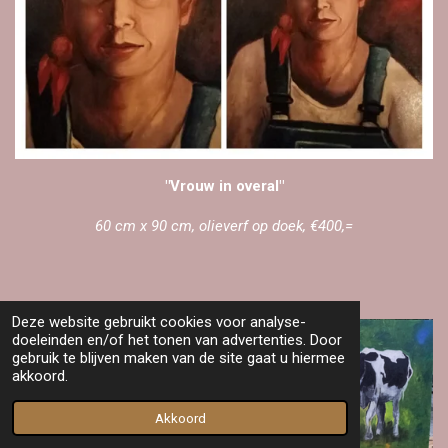
"Vrouw in overal"
60 cm x 90 cm, olieverf op doek, €400,=
Deze website gebruikt cookies voor analyse-
doeleinden en/of het tonen van advertenties. Door
gebruik te blijven maken van de site gaat u hiermee
akkoord.
Akkoord